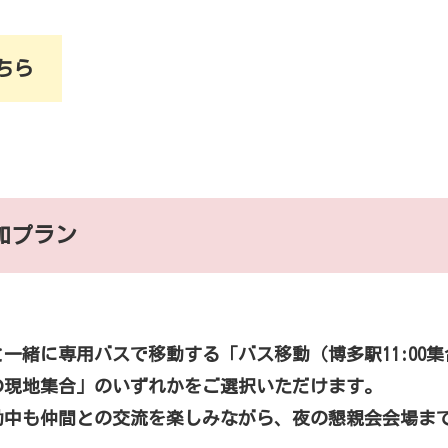
ちら
加プラン
一緒に専用バスで移動する「バス移動（博多駅11:00集
の現地集合」のいずれかをご選択いただけます。
動中も仲間との交流を楽しみながら、夜の懇親会会場ま