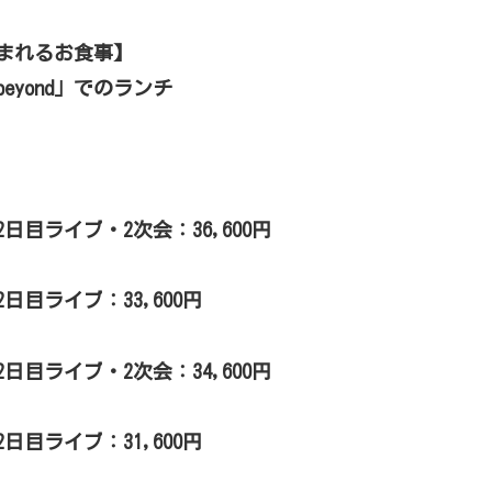
まれるお食事】
eyond」でのランチ
2日目ライブ・2次会：36,600円
日目ライブ：33,600円
日目ライブ・2次会：34,600円
日目ライブ：31,600円