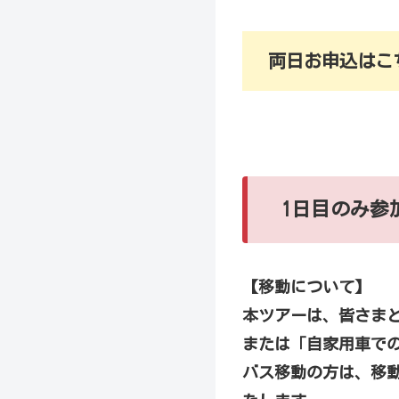
両日お申込はこ
1日目のみ参
【移動について】
本ツアーは、皆さまと
または「自家用車で
バス移動の方は、移